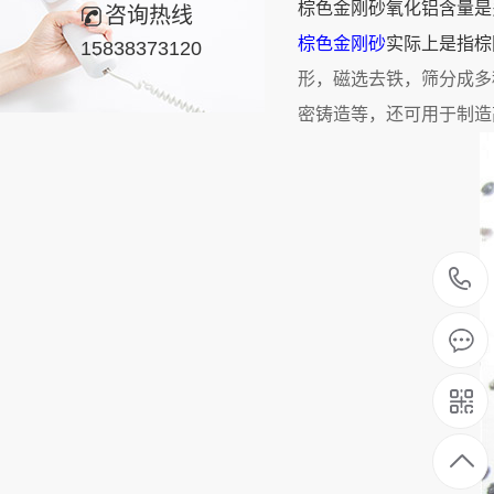
棕色金刚砂氧化铝含量是
咨询热线
棕色金刚砂
实际上是指棕
15838373120
形，磁选去铁，筛分成多
密铸造等，还可用于制造