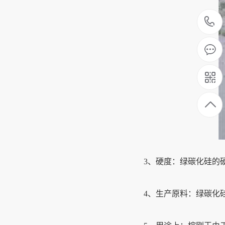
3、硬度：绿碳化硅的硬度
4、生产原料：绿碳化硅