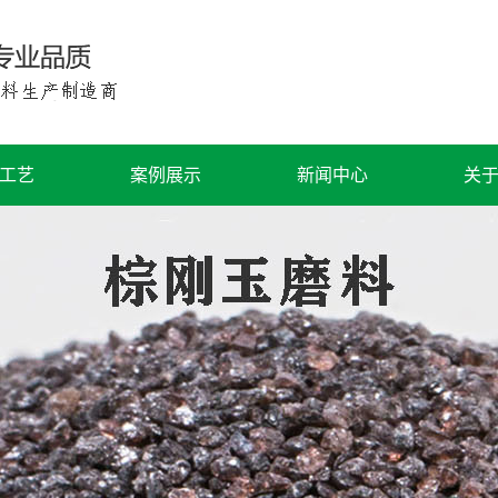
工艺
案例展示
新闻中心
关