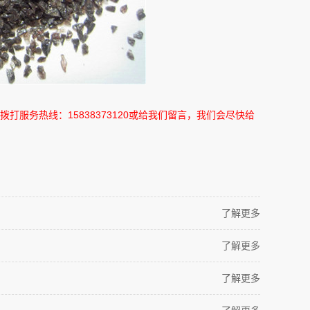
拨打服务热线：
15838373120
或给我们留言，我们会尽快给
了解更多
了解更多
了解更多