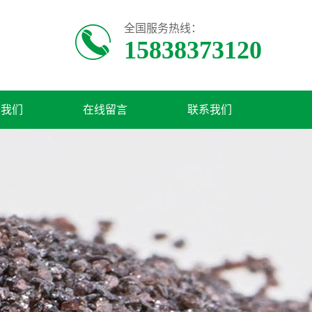
全国服务热线：
15838373120
于我们
在线留言
联系我们