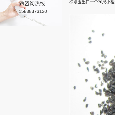
棕刚玉出口一个20尺小
咨询热线
15838373120