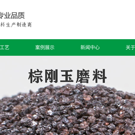
工艺
案例展示
新闻中心
关