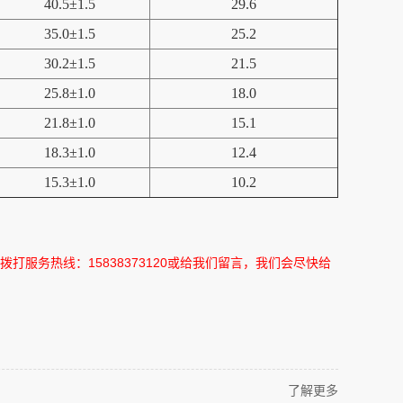
40.5±1.5
29.6
35.0±1.5
25.2
30.2±1.5
21.5
25.8±1.0
18.0
21.8±1.0
15.1
18.3±1.0
12.4
15.3±1.0
10.2
拨打服务热线：
15838373120
或给我们留言，我们会尽快给
了解更多