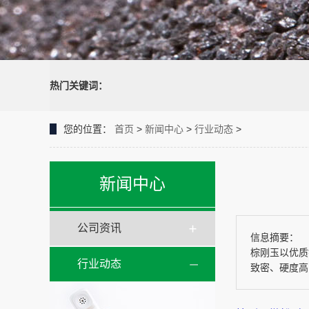
热门关键词：
您的位置：
首页
>
新闻中心
>
行业动态
>
新闻中心
公司资讯
信息摘要：
棕刚玉以优质
行业动态
致密、硬度高.