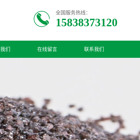
全国服务热线：
15838373120
于我们
在线留言
联系我们