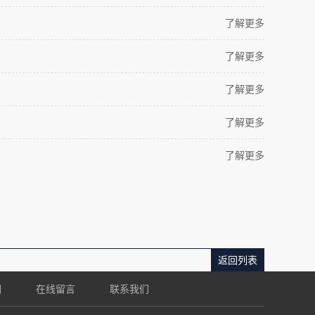
了解更多
了解更多
了解更多
了解更多
了解更多
返回列表
们
在线留言
联系我们