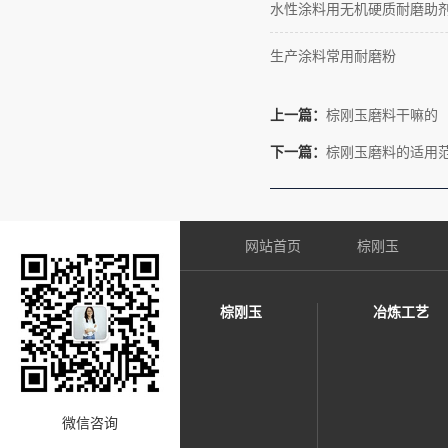
水性涂料用无机硬质耐磨助
生产涂料常用耐磨粉
上一篇：
棕刚玉磨料干嘛的
下一篇：
棕刚玉磨料的适用
网站首页
棕刚玉
棕刚玉
冶炼工艺
微信咨询