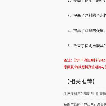
2、提高了棕刚玉磨料
3、提高了磨料的亲水
4、提高了磨具的强度
5、改善了棕刚玉磨具
备注：郑州市海旭磨料有限
您回复
!
海旭磨料真诚期待与
【相关推荐】
生产涂料用耐磨助剂--耐磨粉
棕刚玉微粉主要应用在哪些