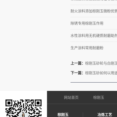
耐火涂料添加棕刚玉微粉优
除锈专用棕刚玉作用
水性涂料用无机硬质耐磨助
生产涂料常用耐磨粉
上一篇：
棕刚玉砂轮与白刚
下一篇：
棕刚玉砂如何以用
网站首页
棕刚玉
棕刚玉
冶炼工艺