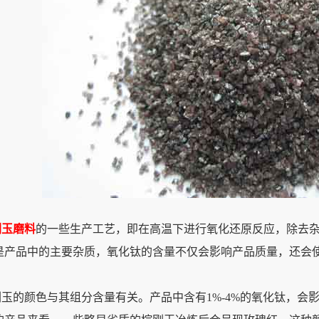
刚玉磨料
的一些生产工艺，即在高温下进行氧化还原反应，除去杂
是产品中的主要杂质，氧化钛的含量不仅会影响产品质量，还会
刚玉的颜色与其组分含量有关。产品中含有1%-4%的氧化钛，会