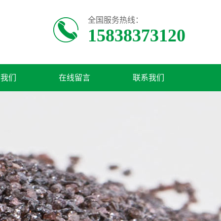
全国服务热线：
15838373120
于我们
在线留言
联系我们