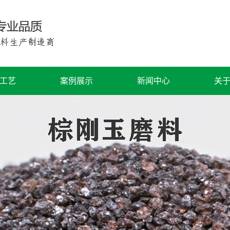
工艺
案例展示
新闻中心
关