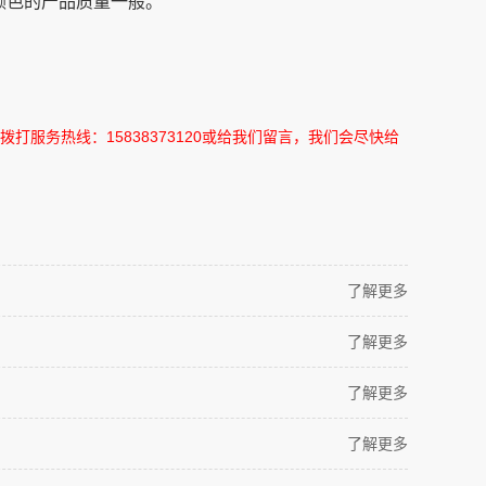
颜色的产品质量一般。
拨打服务热线：
15838373120
或给我们留言，我们会尽快给
了解更多
了解更多
了解更多
了解更多