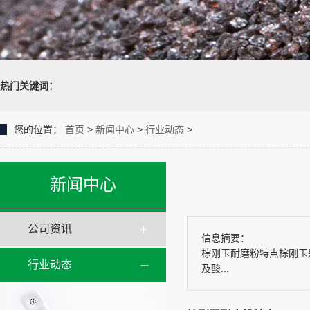
热门关键词：
您的位置：
首页
>
新闻中心
>
行业动态
>
新闻中心
公司资讯
信息摘要：
棕刚玉耐磨粉特点棕刚玉
行业动态
及酸...