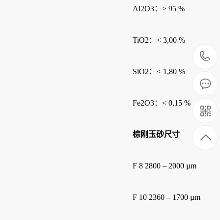
Al2O3：> 95 %
TiO2：< 3,00 %
SiO2：< 1,80 %
Fe2O3：< 0,15 %
棕刚玉砂尺寸
F 8 2800 – 2000 µm
F 10 2360 – 1700 µm