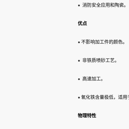
消防安全应用和陶瓷。
●
优点
不影响加工件的颜色。
● 
非铁质喷砂工艺。
●
高速加工。
●
氧化铁含量极低，适用
● 
物理特性