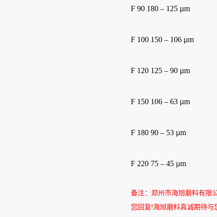
F 90 180 – 125 µm
F 100 150 – 106 µm
F 120 125 – 90 µm
F 150 106 – 63 µm
F 180 90 – 53 µm
F 220 75 – 45 µm
备注：郑州市海旭磨料有限
您回复
!
海旭磨料真诚期待与