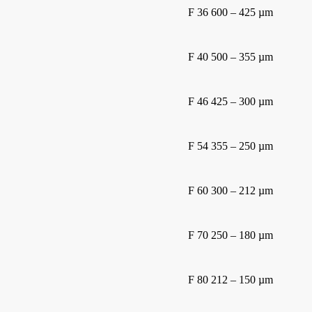
F 36 600 – 425 µm
F 40 500 – 355 µm
F 46 425 – 300 µm
F 54 355 – 250 µm
F 60 300 – 212 µm
F 70 250 – 180 µm
F 80 212 – 150 µm