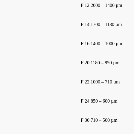
F 12 2000 – 1400 µm
F 14 1700 – 1180 µm
F 16 1400 – 1000 µm
F 20 1180 – 850 µm
F 22 1000 – 710 µm
F 24 850 – 600 µm
F 30 710 – 500 µm