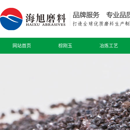
网站首页
棕刚玉
冶炼工艺