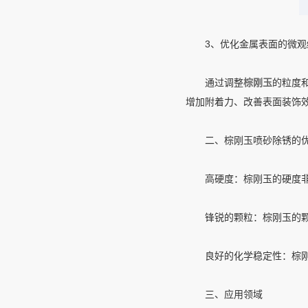
3、优化金属表面的微观
通过调整
棕刚玉
的粒度
增加附着力、改善表面装饰
二、棕刚玉喷砂除锈的
高硬度：棕刚玉的硬度非常
锋锐的颗粒：棕刚玉的颗粒
良好的化学稳定性：棕刚玉
三、应用领域