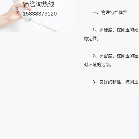
咨询热线
一、物理特性优异
15838373120
1、高硬度：棕刚玉的硬度
稳定性。
2、高密度：棕刚玉的密度
对环境的污染。
3、良好的韧性：棕刚玉不