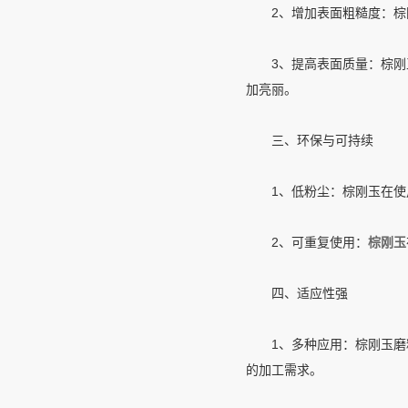
2、增加表面粗糙度：棕刚
3、提高表面质量：棕刚玉
加亮丽。
三、环保与可持续
1、低粉尘：棕刚玉在使用
2、可重复使用：
棕刚玉
四、适应性强
1、多种应用：棕刚玉磨料
的加工需求。