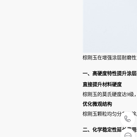
棕刚玉在增强涂层耐磨性
一、高硬度特性提升涂层
直接提升材料硬度
棕刚玉的莫氏硬度达9级
优化微观结构
棕刚玉颗粒均匀分布在涂
二、化学稳定性延长使用