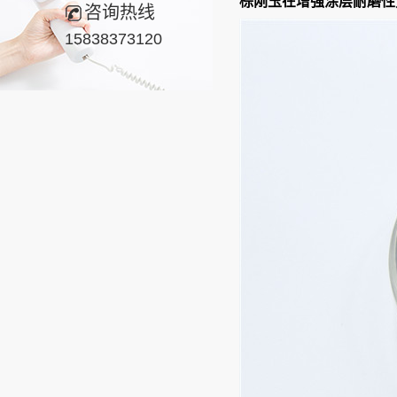
棕刚玉在增强涂层耐磨性
咨询热线
15838373120