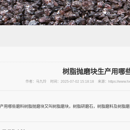
树脂抛磨块生产用哪
作者：马九玲
时间：2025-07-02 15:18:18
来源：https://www.h
产用哪些磨料树脂抛磨块又叫树脂磨块，树脂研磨石，树脂磨料及树脂磨石