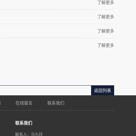
了解更多
了解更多
了解更多
了解更多
返回列表
们
在线留言
联系我们
联系我们
联系人：马九玲