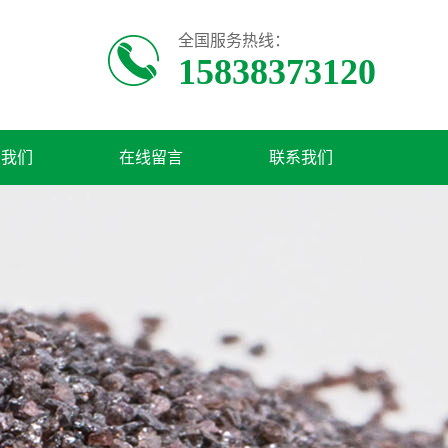
全国服务热线：
15838373120
于我们
在线留言
联系我们