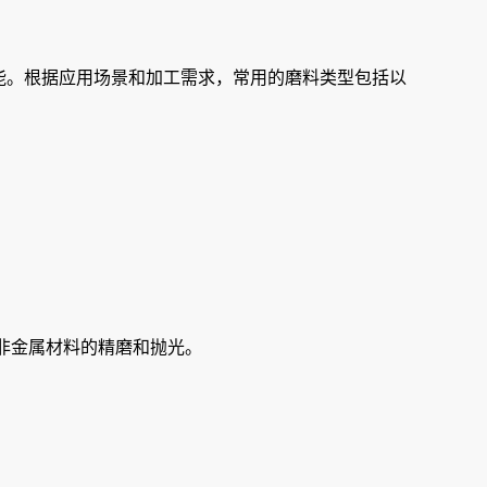
性能。根据应用场景和加工需求，常用的磨料类型包括以
非金属材料的精磨和抛光‌。