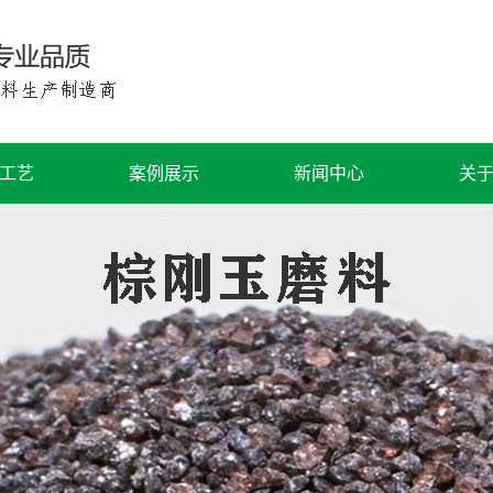
工艺
案例展示
新闻中心
关