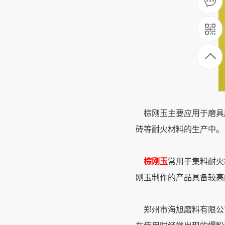
棕刚玉主要应用于磨具
砖等耐火材料的生产中。
棕刚玉
常用于集料耐火
刚玉制作的产品具备较高
郑州市海旭磨料有限公司