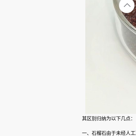
其区别归纳为以下几点：
一、石榴石由于未经人工