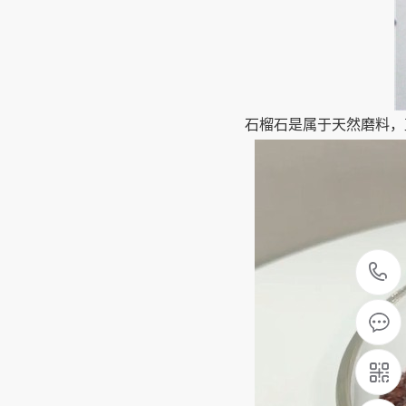
石榴石是属于天然磨料，