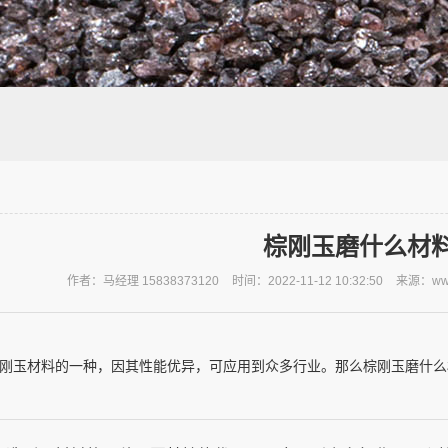
棕刚玉磨什么材
作者：马经理 15838373120
时间：2022-11-12 10:32:50
来源：www
刚玉材料的一种，因其性能优异，可应用到众多行业。那么棕刚玉磨什么