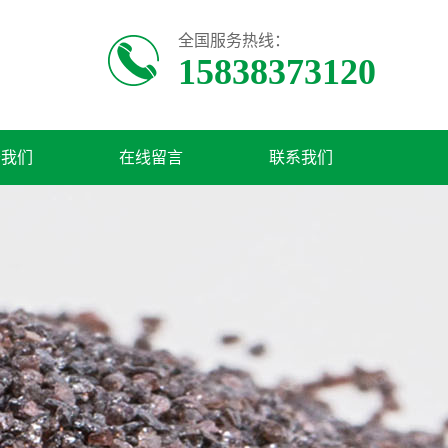
全国服务热线：
15838373120
于我们
在线留言
联系我们