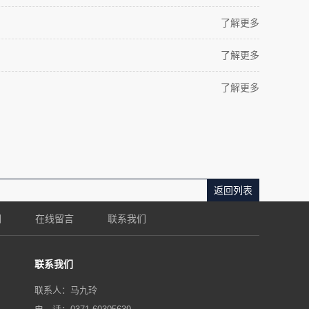
了解更多
了解更多
了解更多
返回列表
们
在线留言
联系我们
联系我们
联系人：马九玲