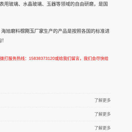
表用玻璃、水晶玻璃、玉器等领域的自由研磨，是国
，海旭磨料
棕刚玉厂家
生产的产品是按照各国的标准进
购！
拨打服务热线：
15838373120
或给我们留言，我们会尽快给
了解更多
了解更多
了解更多