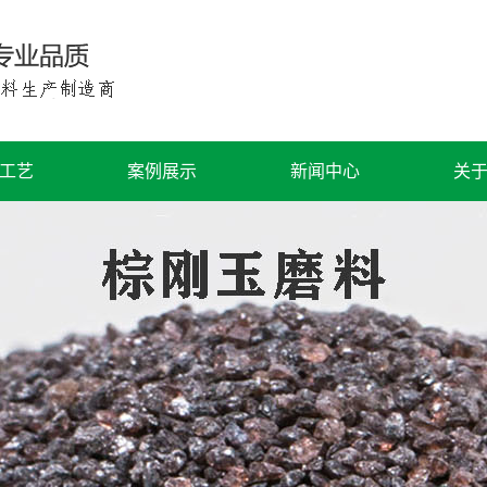
工艺
案例展示
新闻中心
关