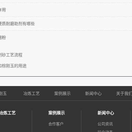
作用
硬质耐磨助剂有哪些
磨粉
制砂工艺流程
和棕刚玉的用途
刚玉
冶炼工艺
案例展示
新闻中心
关于我
冶炼工艺
案例展示
新闻中心
合作客户
公司资讯