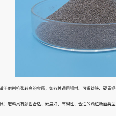
于磨削抗张较高的金属，如各种通用钢材、可锻铸铁、硬青铜
：磨料具有颜色合适、硬度好、有韧性、合适的颗粒断面类型