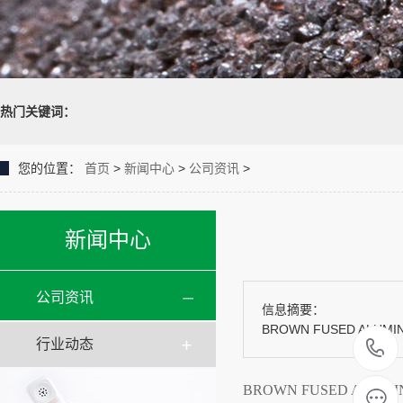
热门关键词：
您的位置：
首页
>
新闻中心
>
公司资讯
>
新闻中心
公司资讯
信息摘要：
BROWN FUSED ALUMI
行业动态
BROWN FUSED ALUM