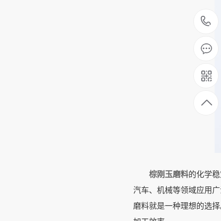
棕刚玉磨料
的化学稳
汽车、机械等领域应用广
磨料就是一种理想的选择