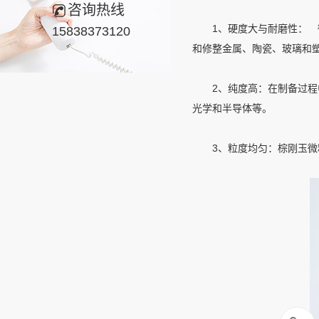
咨询热线
1、硬度大与耐磨性： 微
15838373120
和修整金属、陶瓷、玻璃和
2、纯度高：在制备过程中
光学和半导体等。
3、粒度均匀：棕刚玉微粉