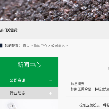
热门关键词：
您的位置：
首页
>
新闻中心
>
公司资讯
>
新闻中心
公司资讯
信息摘要：
棕刚玉微粉是一种粒度较
行业动态
棕刚玉微粉是一种粒度较