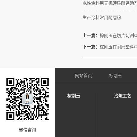
水性涂料用无机硬质耐磨助
生产涂料常用耐磨粉
上一篇：
棕刚玉在切片切割
下一篇：
棕刚玉在耐磨垫料
网站首页
棕刚玉
棕刚玉
冶炼工艺
微信咨询