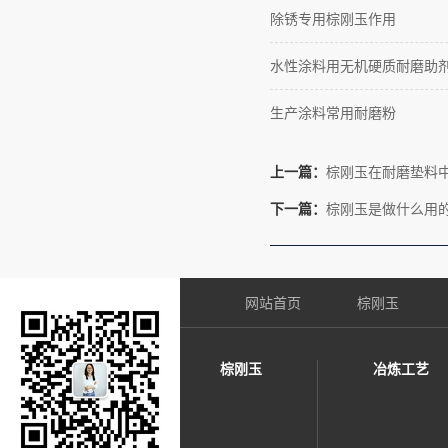
除锈专用棕刚玉作用
水性涂料用无机硬质耐磨助
生产涂料常用耐磨粉
上一篇：
棕刚玉在耐磨垫料
下一篇：
棕刚玉是做什么用
网站首页
棕刚玉
棕刚玉
冶炼工艺