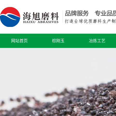
网站首页
棕刚玉
冶炼工艺