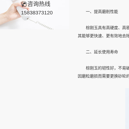
咨询热线
一、提高磨削性能
15838373120
棕刚玉具有高硬度、高密度
其能够更快速、更有效地去
二、延长使用寿命
棕刚玉的韧性好，不易破碎
因磨粒磨损而需要更换砂轮