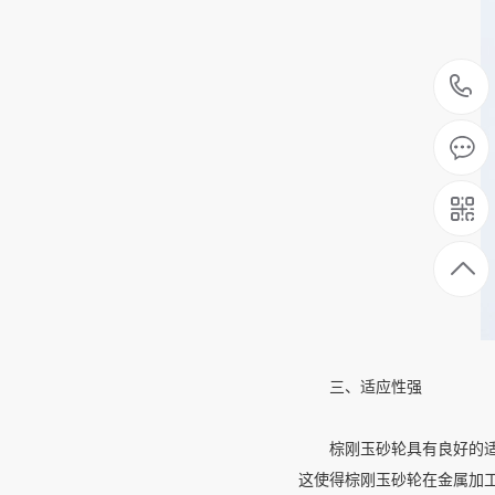
三、适应性强
棕刚玉砂轮具有良好的适应
这使得棕刚玉砂轮在金属加