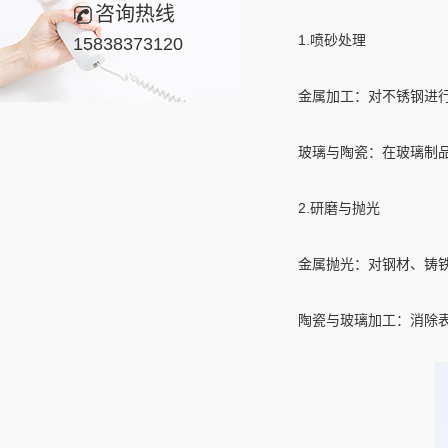
咨询热线
1.喷砂处理
15838373120
金属加工：对不锈钢进行喷
玻璃与陶瓷：在玻璃制品上
2.研磨与抛光
金属抛光：对钢材、铸铁、
陶瓷与玻璃加工：消除表面