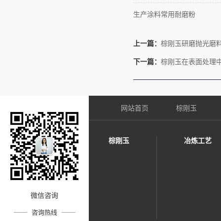
生产涂料常用耐磨粉
上一篇：
棕刚玉研磨抛光磨
下一篇：
棕刚玉在表面处理
网站首页
棕刚玉
棕刚玉
冶炼工艺
微信咨询
咨询热线