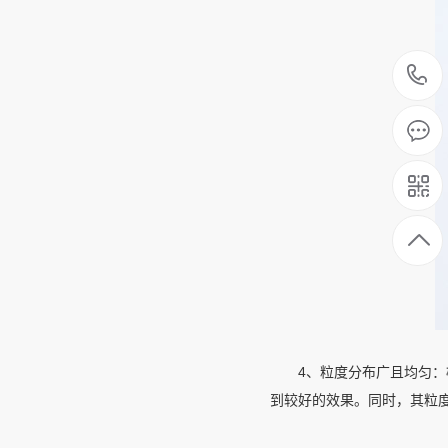
4、粒度分布广且均匀：
到较好的效果。同时，其粒