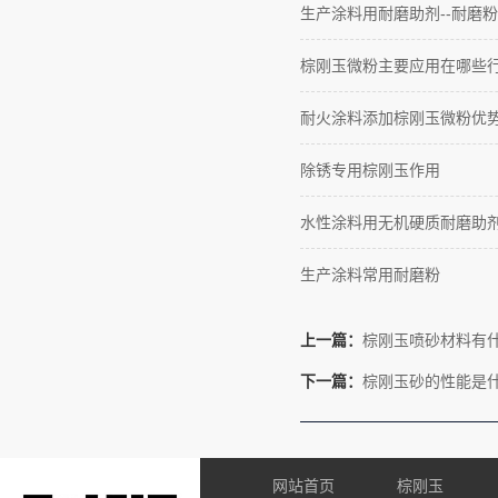
生产涂料用耐磨助剂--耐磨粉
棕刚玉微粉主要应用在哪些
耐火涂料添加棕刚玉微粉优
除锈专用棕刚玉作用
水性涂料用无机硬质耐磨助
生产涂料常用耐磨粉
上一篇：
棕刚玉喷砂材料有
下一篇：
棕刚玉砂的性能是
网站首页
棕刚玉