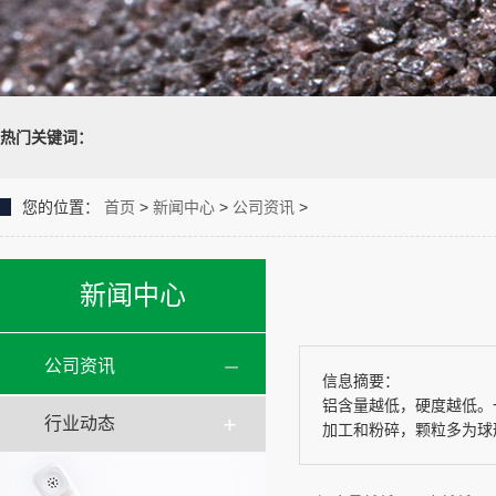
热门关键词：
您的位置：
首页
>
新闻中心
>
公司资讯
>
新闻中心
公司资讯
信息摘要：
铝含量越低，硬度越低。
行业动态
加工和粉碎，颗粒多为球形