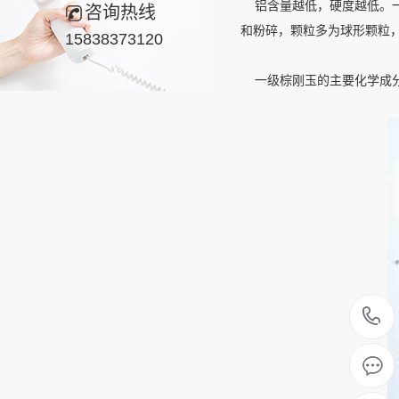
铝含量越低，硬度越低。一
咨询热线
和粉碎，颗粒多为球形颗粒
15838373120
一级棕刚玉的主要化学成分