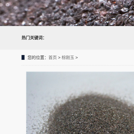
热门关键词：
您的位置：
首页
>
棕刚玉
>