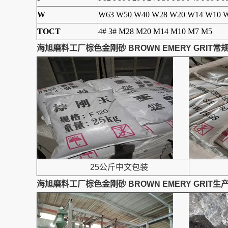
W
W63 W50 W40 W28 W20 W14 W10 W
TOCT
4# 3# M28 M20 M14 M10 M7 M5
海旭磨料工厂棕色金刚砂 BROWN EMERY GRIT常
25公斤中文包装
海旭磨料工厂棕色金刚砂 BROWN EMERY GRIT生