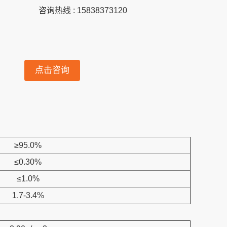
咨询热线 : 15838373120
点击咨询
≥95.0%
≤0.30%
≤1.0%
1.7-3.4%