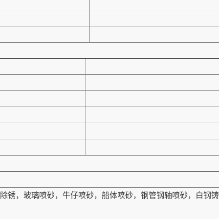
除锈，玻璃喷砂，牛仔喷砂，船体喷砂，钢管钢轴喷砂，白钢铸