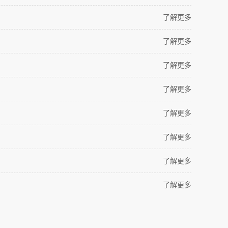
了解更多
了解更多
了解更多
了解更多
了解更多
了解更多
了解更多
了解更多