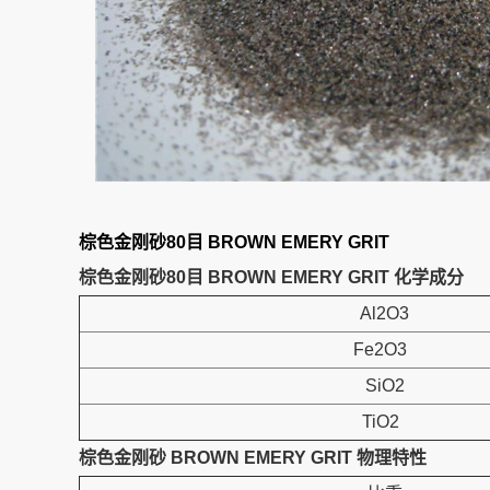
棕色金刚砂80目 BROWN EMERY GRIT
棕色金刚砂80目 BROWN EMERY GRIT 化学成分
Al2O3
Fe2O3
SiO2
TiO2
棕色金刚砂 BROWN EMERY GRIT 物理特性