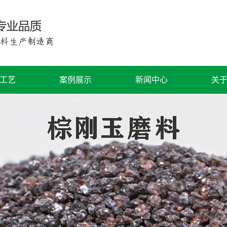
工艺
案例展示
新闻中心
关