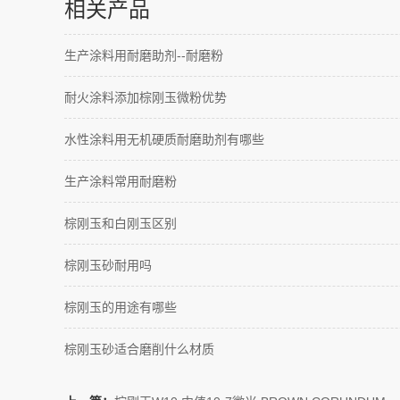
相关产品
生产涂料用耐磨助剂--耐磨粉
耐火涂料添加棕刚玉微粉优势
水性涂料用无机硬质耐磨助剂有哪些
生产涂料常用耐磨粉
棕刚玉和白刚玉区别
棕刚玉砂耐用吗
棕刚玉的用途有哪些
棕刚玉砂适合磨削什么材质