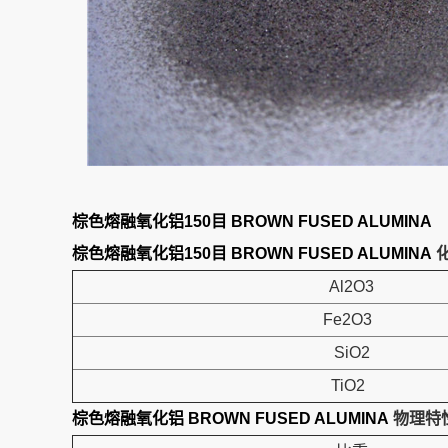
棕色熔融氧化铝150目 BROWN FUSED ALUMINA
棕色熔融氧化铝150目 BROWN FUSED ALUMINA
Al2O3
Fe2O3
SiO2
TiO2
棕色熔融氧化铝 BROWN FUSED ALUMINA
物理特