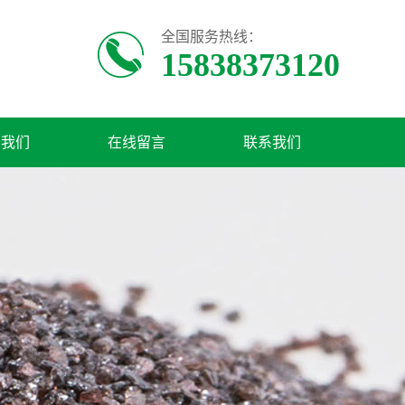
全国服务热线：
15838373120
于我们
在线留言
联系我们