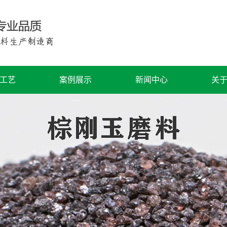
工艺
案例展示
新闻中心
关