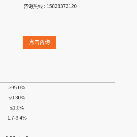
咨询热线 : 15838373120
点击咨询
≥95.0%
≤0.30%
≤1.0%
1.7-3.4%