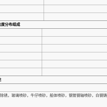
粒度分布组成
途
除锈，玻璃喷砂，牛仔喷砂，船体喷砂，钢管钢轴喷砂，白钢铸