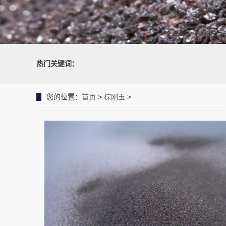
热门关键词：
您的位置：
首页
>
棕刚玉
>