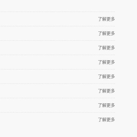
了解更多
了解更多
了解更多
了解更多
了解更多
了解更多
了解更多
了解更多