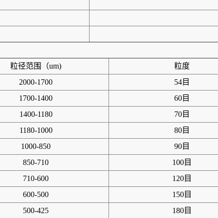
粒径范围（um)
粒度
2000-1700
54目
1700-1400
60目
1400-1180
70目
1180-1000
80目
1000-850
90目
850-710
100目
710-600
120目
600-500
150目
500-425
180目