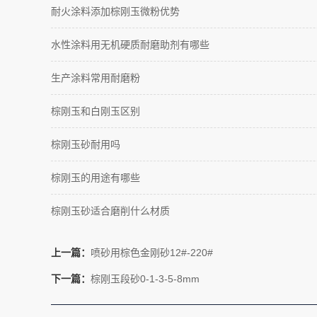
耐火涂料添加棕刚玉微粉优势
水性涂料用无机硬质耐磨助剂有哪些
生产涂料常用耐磨粉
棕刚玉和白刚玉区别
棕刚玉砂耐用吗
棕刚玉的用途有哪些
棕刚玉砂适合磨削什么材质
上一篇：
喷砂用棕色金刚砂12#-220#
下一篇：
棕刚玉段砂0-1-3-5-8mm