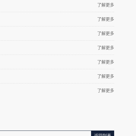
了解更多
了解更多
了解更多
了解更多
了解更多
了解更多
了解更多
返回列表