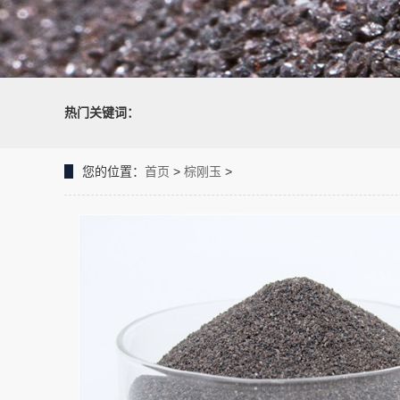
热门关键词：
您的位置：
首页
>
棕刚玉
>