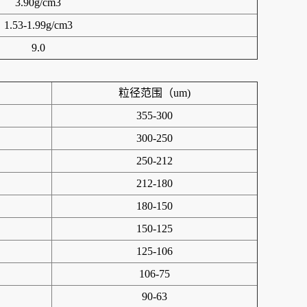
3.90g/cm3
1.53-1.99g/cm3
9.0
粒径范围（um)
355-300
300-250
250-212
212-180
180-150
150-125
125-106
106-75
90-63