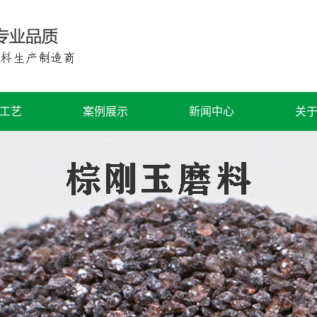
工艺
案例展示
新闻中心
关