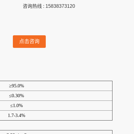
咨询热线 : 15838373120
点击咨询
≥95.0%
≤0.30%
≤1.0%
1.7-3.4%