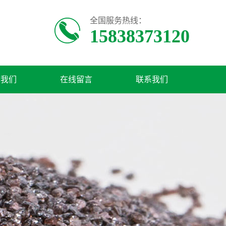
全国服务热线：
15838373120
于我们
在线留言
联系我们