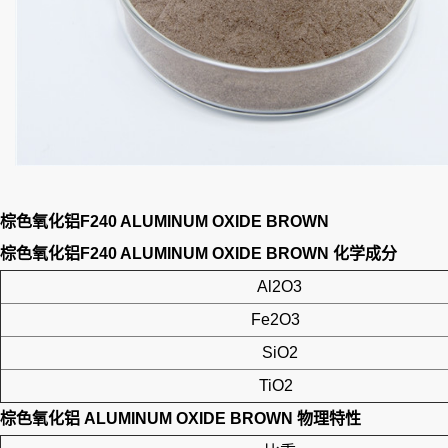
棕色氧化铝F240 ALUMINUM OXIDE BROWN
棕色氧化铝F240 ALUMINUM OXIDE BROWN
化学成分
Al2O3
Fe2O3
SiO2
TiO2
棕色氧化铝 ALUMINUM OXIDE BROWN
物理特性