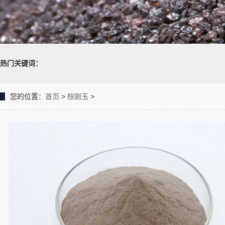
热门关键词：
您的位置：
首页
>
棕刚玉
>