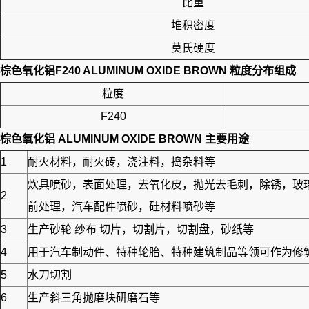
比重
堆积密度
莫氏硬度
棕色氧化铝F240 ALUMINUM OXIDE BROWN
粒度分布组成
粒度
F240
棕色氧化铝 ALUMINUM OXIDE BROWN
主要用途
1
耐火材料，耐火砖，浇注料，捣杂料等
炊具喷砂，表面处理，去氧化皮，抛光去毛刺，除锈，玻
2
前处理，汽车配件喷砂，硅材料喷砂等
3
生产砂轮 纱布 切片，切割片，切割盘，砂纸等
4
用于汽车制动件、特种轮胎、特种建筑制品等领可作为修筑高
5
水刀切割
6
生产斜三角抛磨块研磨石等