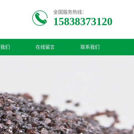
全国服务热线：
15838373120
于我们
在线留言
联系我们