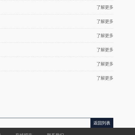
了解更多
了解更多
了解更多
了解更多
了解更多
了解更多
返回列表