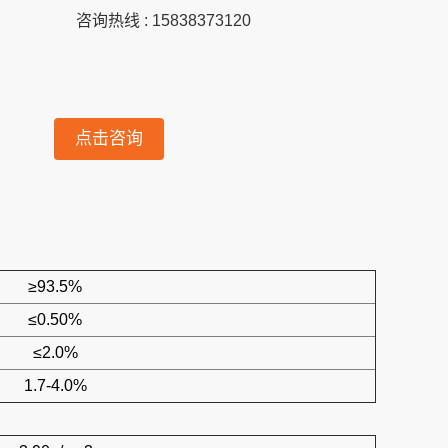
咨询热线 : 15838373120
点击咨询
≥93.5%
≤0.50%
≤2.0%
1.7-4.0%