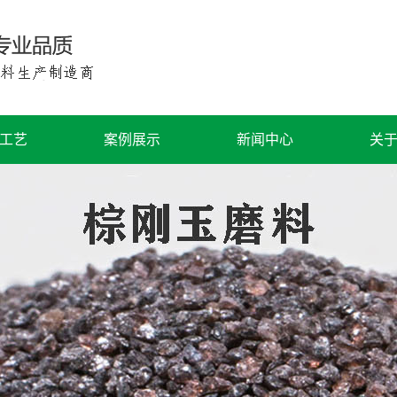
工艺
案例展示
新闻中心
关