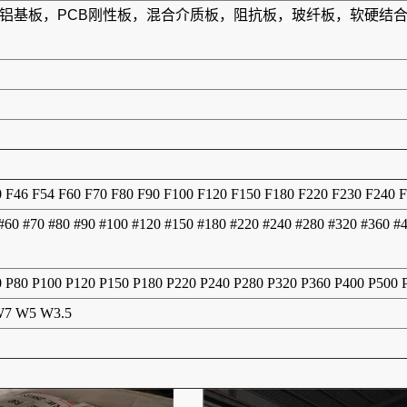
板，铝基板，PCB刚性板，混合介质板，阻抗板，玻纤板，软硬
0 F46 F54 F60 F70 F80 F90 F100 F120 F150 F180 F220 F230 F240 
 #60 #70 #80 #90 #100 #120 #150 #180 #220 #240 #280 #320 #360 #
0 P80 P100 P120 P150 P180 P220 P240 P280 P320 P360 P400 P500
7 W5 W3.5