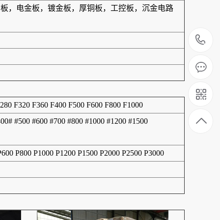
结合板，电金板，镀金板，厚铜板，工控板，沉金电路
1
F280 F320 F360 F400 F500 F600 F800 F1000
400# #500 #600 #700 #800 #1000 #1200 #1500
 P600 P800 P1000 P1200 P1500 P2000 P2500 P3000