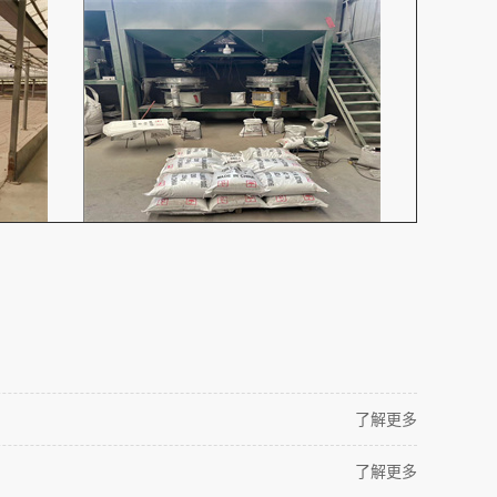
了解更多
了解更多