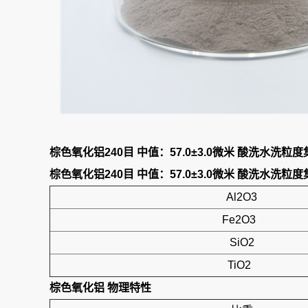
棕色氧化铝240目 中值：57.0±3.0微米 酸洗水洗粒度
棕色氧化铝240目 中值：57.0±3.0微米 酸洗水洗粒度
Al2O3
Fe2O3
SiO2
TiO2
棕色氧化铝
物理特性