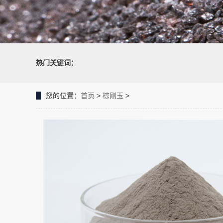
热门关键词：
您的位置：
首页
>
棕刚玉
>