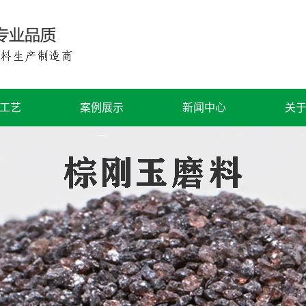
工艺
案例展示
新闻中心
关