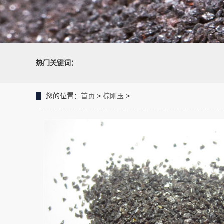
热门关键词：
您的位置：
首页
>
棕刚玉
>