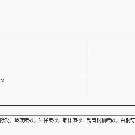
MM
除锈，玻璃喷砂，牛仔喷砂，船体喷砂，钢管钢轴喷砂，白钢铸