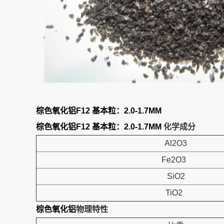
棕色氧化铝F12 基本粒：2.0-1.7MM
棕色氧化铝F12 基本粒：2.0-1.7MM
化学成分
Al2O3
Fe2O3
SiO2
TiO2
棕色氧化铝
物理特性