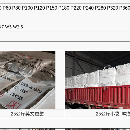
0 P60 P80 P100 P120 P150 P180 P220 P240 P280 P320 P36
7 W5 W3.5
25公斤英文包装
25公斤小袋+吨