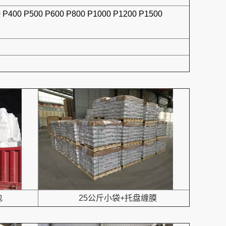
0 P400 P500 P600 P800 P1000 P1200 P1500
包
25公斤小袋+托盘缠膜