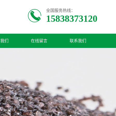
全国服务热线：
15838373120
于我们
在线留言
联系我们