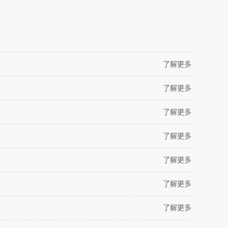
了解更多
了解更多
了解更多
了解更多
了解更多
了解更多
了解更多