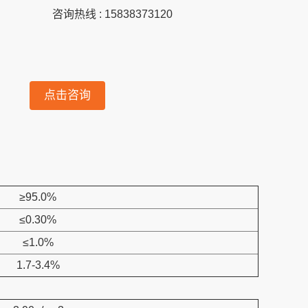
咨询热线 : 15838373120
点击咨询
≥95.0%
≤0.30%
≤1.0%
1.7-3.4%