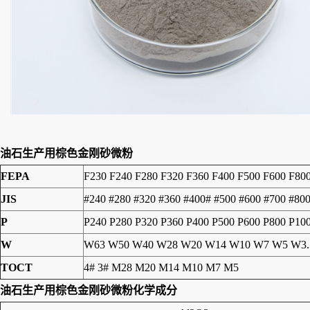
油石生产用棕色金刚砂微粉
FEPA
F230 F240 F280 F320 F360 F400 F500 F600 F80
JIS
#240 #280 #320 #360 #400# #500 #600 #700 #80
P
P240 P280 P320 P360 P400 P500 P600 P800 P10
W
W63 W50 W40 W28 W20 W14 W10 W7 W5 W3.
TOCT
4# 3# M28 M20 M14 M10 M7 M5
油石生产用棕色金刚砂微粉
化学成分