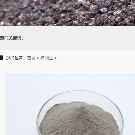
热门关键词：
您的位置：
首页
>
棕刚玉
>