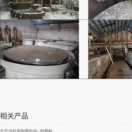
相关产品
生产涂料用耐磨助剂--耐磨粉