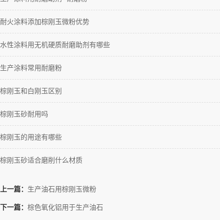
耐火涂料添加棕刚玉微粉优势
水性涂料用无机硬质耐磨助剂有哪些
生产涂料常用耐磨粉
棕刚玉和白刚玉区别
棕刚玉砂耐用吗
棕刚玉的用途有哪些
棕刚玉砂适合磨削什么材质
上一篇：
生产油石用棕刚玉微粉
下一篇：
棕色氧化铝用于生产油石