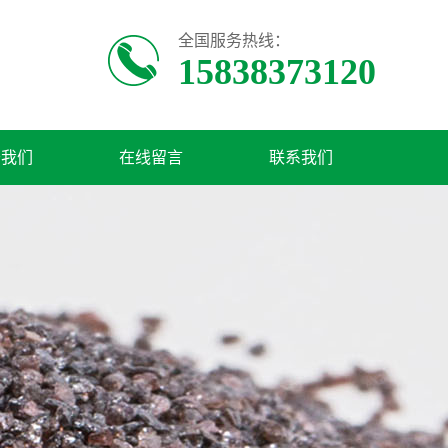
全国服务热线：
15838373120
于我们
在线留言
联系我们