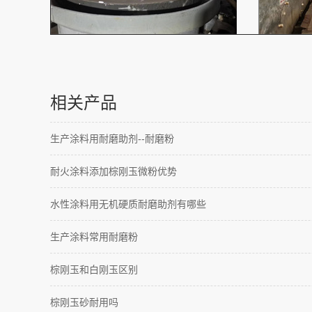
相关产品
生产涂料用耐磨助剂--耐磨粉
耐火涂料添加棕刚玉微粉优势
水性涂料用无机硬质耐磨助剂有哪些
生产涂料常用耐磨粉
棕刚玉和白刚玉区别
棕刚玉砂耐用吗