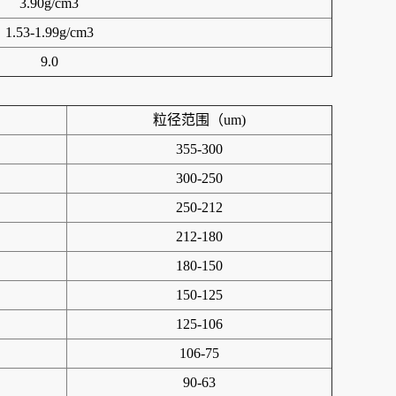
3.90g/cm3
1.53-1.99g/cm3
9.0
粒径范围（um)
355-300
300-250
250-212
212-180
180-150
150-125
125-106
106-75
90-63