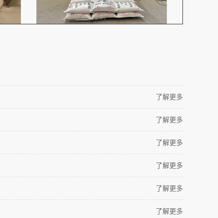
了解更多
了解更多
了解更多
了解更多
了解更多
了解更多