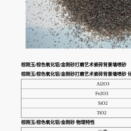
棕刚玉/棕色氧化铝/金刚砂打磨艺术瓷砖背景墙喷砂
棕刚玉/棕色氧化铝/金刚砂打磨艺术瓷砖背景墙喷砂
Al2O3
Fe2O3
SiO2
TiO2
棕刚玉/棕色氧化铝/金刚砂
物理特性