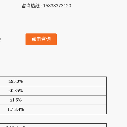
咨询热线 : 15838373120
点击咨询
砂
≥95.0%
≤0.35%
≤1.6%
1.7-3.4%