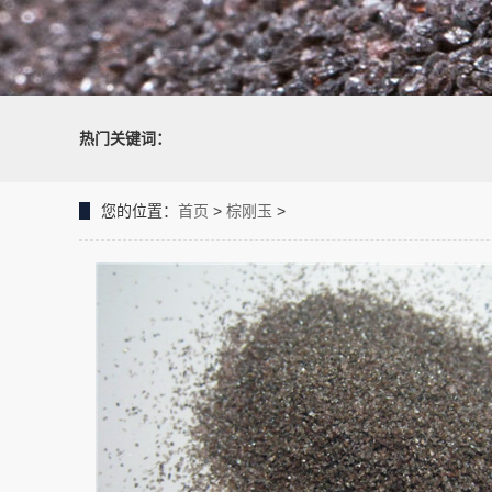
热门关键词：
您的位置：
首页
>
棕刚玉
>