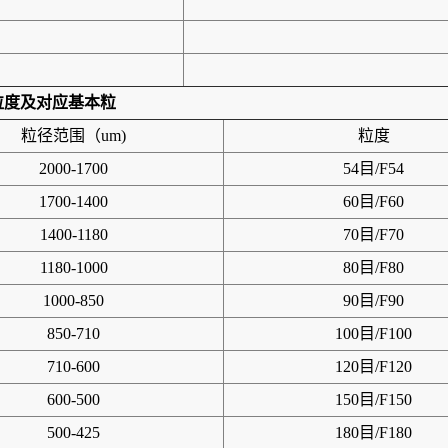
粒度及对应基本粒
粒径范围（um)
粒度
2000-1700
54目/F54
1700-1400
60目/F60
1400-1180
70目/F70
1180-1000
80目/F80
1000-850
90目/F90
850-710
100目/F100
710-600
120目/F120
600-500
150目/F150
500-425
180目/F180