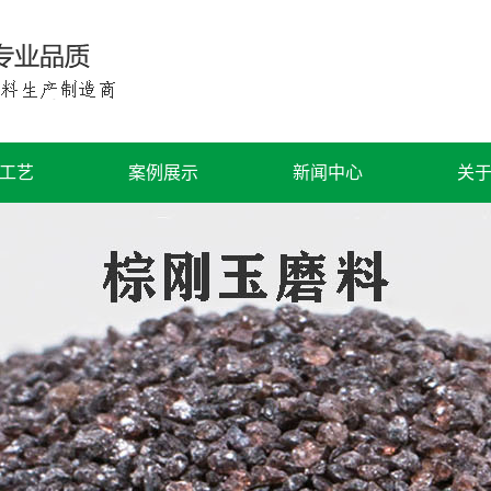
工艺
案例展示
新闻中心
关