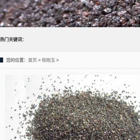
热门关键词：
您的位置：
首页
>
棕刚玉
>