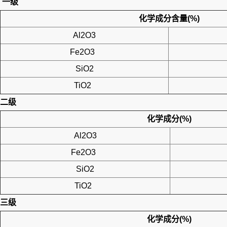
一级
化学成分含量(%)
Al2O3
Fe2O3
SiO2
TiO2
二级
化学成分(%)
Al2O3
Fe2O3
SiO2
TiO2
三级
化学成分(%)