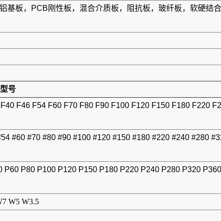
板，铝基板，PCB刚性板，混合介质板，阻抗板，玻纤板，软硬
型号
 F40 F46 F54 F60 F70 F80 F90 F100 F120 F150 F180 F220 F
#54 #60 #70 #80 #90 #100 #120 #150 #180 #220 #240 #280 #
0 P60 P80 P100 P120 P150 P180 P220 P240 P280 P320 P36
7 W5 W3.5