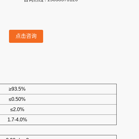
点击咨询
≥93.5%
≤0.50%
≤2.0%
1.7-4.0%