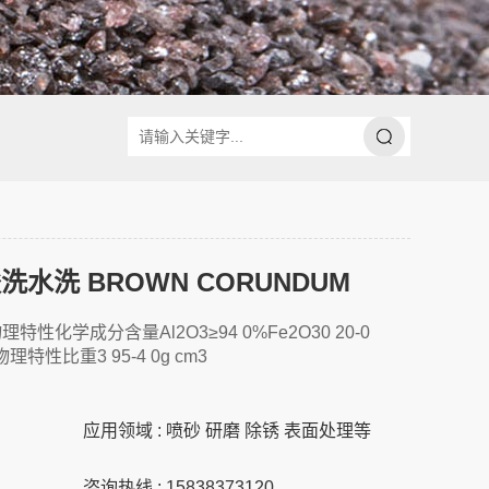
洗水洗 BROWN CORUNDUM
性化学成分含量Al2O3≥94 0%Fe2O30 20-0
4%物理特性比重3 95-4 0g cm3
应用领域 : 喷砂 研磨 除锈 表面处理等
咨询热线 : 15838373120