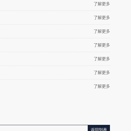
了解更多
了解更多
了解更多
了解更多
了解更多
了解更多
了解更多
返回列表