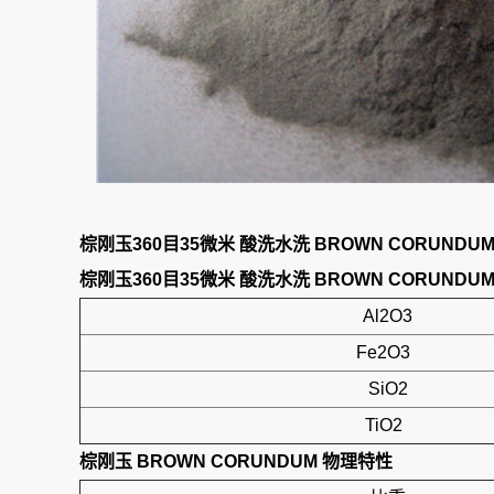
棕刚玉360目35微米 酸洗水洗 BROWN CORUNDU
棕刚玉360目35微米 酸洗水洗 BROWN CORUNDU
Al2O3
Fe2O3
SiO2
TiO2
棕刚玉 BROWN CORUNDUM
物理特性