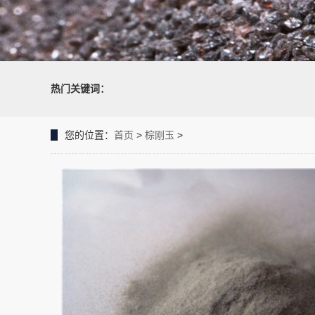
热门关键词：
您的位置：
首页
>
棕刚玉
>