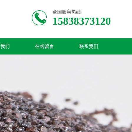
全国服务热线：
15838373120
于我们
在线留言
联系我们