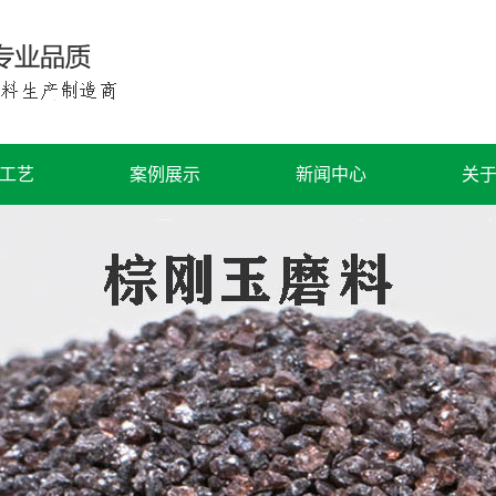
工艺
案例展示
新闻中心
关