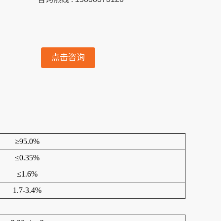
点击咨询
≥95.0%
≤0.35%
≤1.6%
1.7-3.4%