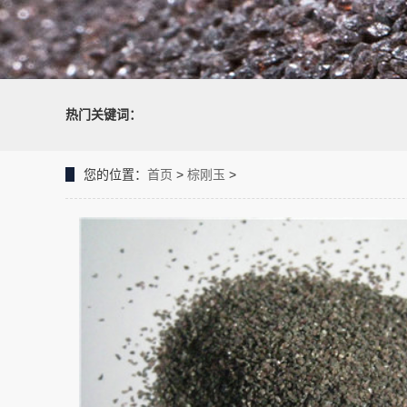
热门关键词：
您的位置：
首页
>
棕刚玉
>