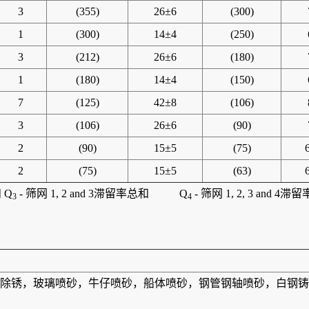
3
(355)
26±6
(300)
1
(300)
14±4
(250)
3
(212)
26±6
(180)
1
(180)
14±4
(150)
7
(125)
42±8
(106)
3
(106)
26±6
(90)
2
(90)
15±5
(75)
2
(75)
15±5
(63)
 Q
- 筛网 1, 2 and 3滞留率总和 Q
- 筛网 1, 2, 3 and 4
3
4
除锈，玻璃喷砂，牛仔喷砂，船体喷砂，钢管钢轴喷砂，白钢铸