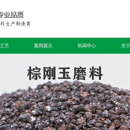
工艺
案例展示
新闻中心
关