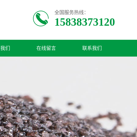
全国服务热线：
15838373120
于我们
在线留言
联系我们