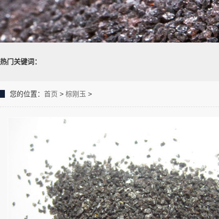
热门关键词：
您的位置：
首页
>
棕刚玉
>