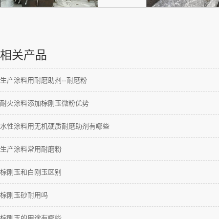
相关产品
生产涂料用耐磨助剂--耐磨粉
耐火涂料添加棕刚玉微粉优势
水性涂料用无机硬质耐磨助剂有哪些
生产涂料常用耐磨粉
棕刚玉和白刚玉区别
棕刚玉砂耐用吗
棕刚玉的用途有哪些