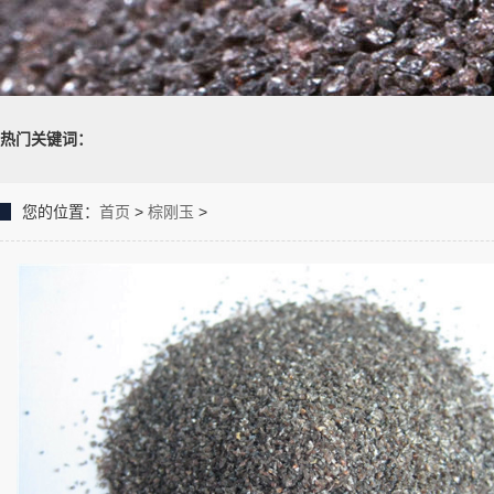
热门关键词：
您的位置：
首页
>
棕刚玉
>