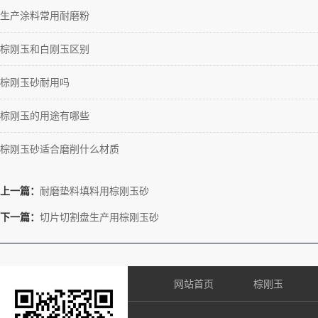
生产涂料常用耐磨粉
棕刚玉和白刚玉区别
棕刚玉砂耐用吗
棕刚玉的用途有哪些
棕刚玉砂适合磨削什么材质
上一篇：
耐磨垫料填料用棕刚玉砂
下一篇：
切片切割盘生产用棕刚玉砂
网站首页
棕刚玉