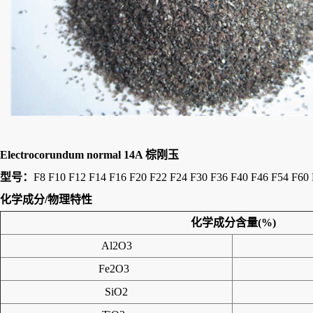
Electrocorundum normal 14A 棕刚玉
型号：
F8 F10 F12 F14 F16 F20 F22 F24 F30 F36 F40 F46 F54 F60
化学成分/物理特性
化学成分含量(%)
Al2O3
Fe2O3
SiO2