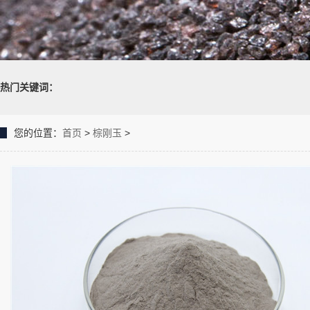
热门关键词：
您的位置：
首页
>
棕刚玉
>