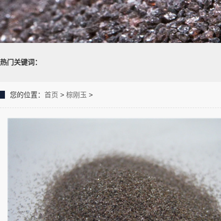
热门关键词：
您的位置：
首页
>
棕刚玉
>