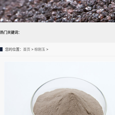
热门关键词：
您的位置：
首页
>
棕刚玉
>