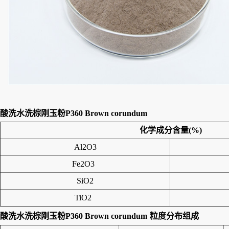
酸洗水洗棕刚玉粉P360 Brown corundum
化学成分含量(%)
Al2O3
Fe2O3
SiO2
TiO2
酸洗水洗棕刚玉粉P360 Brown corundum
粒度分布组成