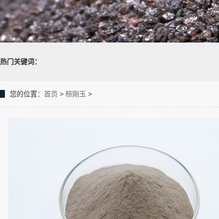
热门关键词：
您的位置：
首页
>
棕刚玉
>