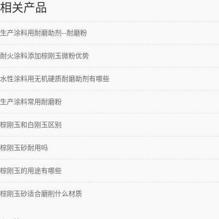
相关产品
生产涂料用耐磨助剂--耐磨粉
耐火涂料添加棕刚玉微粉优势
水性涂料用无机硬质耐磨助剂有哪些
生产涂料常用耐磨粉
棕刚玉和白刚玉区别
棕刚玉砂耐用吗
棕刚玉的用途有哪些
棕刚玉砂适合磨削什么材质