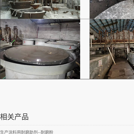
相关产品
生产涂料用耐磨助剂--耐磨粉