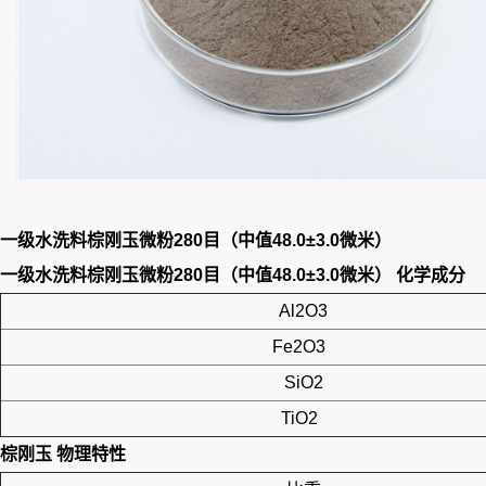
一级水洗料棕刚玉微粉280目（中值48.0±3.0微米）
一级水洗料棕刚玉微粉280目（中值48.0±3.0微米）
化学成分
Al2O3
Fe2O3
SiO2
TiO2
棕刚玉
物理特性