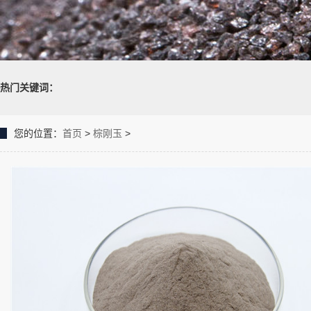
热门关键词：
您的位置：
首页
>
棕刚玉
>