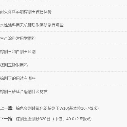
耐火涂料添加棕刚玉微粉优势
水性涂料用无机硬质耐磨助剂有哪些
生产涂料常用耐磨粉
棕刚玉和白刚玉区别
棕刚玉砂耐用吗
棕刚玉的用途有哪些
棕刚玉砂适合磨削什么材质
上一篇：
棕色金刚砂氧化铝棕刚玉W10(基本粒10-7微米）
下一篇：
棕刚玉金刚砂320目（中值：40.0±2.5微米）