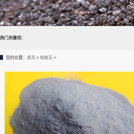
热门关键词：
您的位置：
首页
>
棕刚玉
>