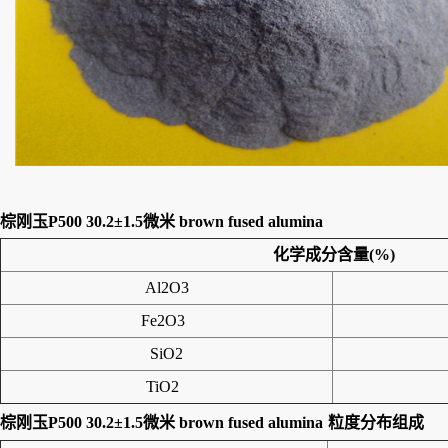
棕刚玉P500 30.2±1.5微米 brown fused alumina
化学成分含量(%)
Al2O3
Fe2O3
SiO2
TiO2
棕刚玉P500 30.2±1.5微米 brown fused alumina
粒度分布组成