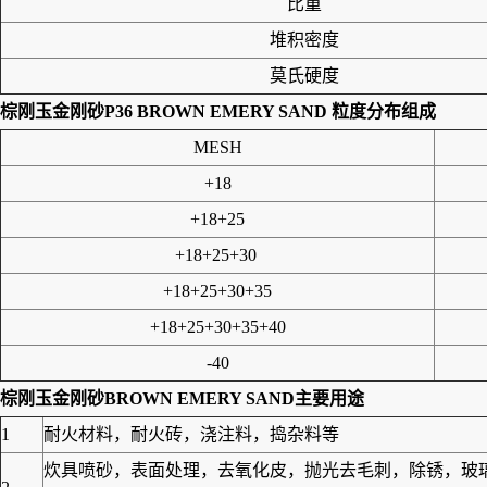
比重
堆积密度
莫氏硬度
棕刚玉金刚砂P36 BROWN EMERY SAND
粒度分布组成
MESH
+18
+18+25
+18+25+30
+18+25+30+35
+18+25+30+35+40
-40
棕刚玉金刚砂BROWN EMERY SAND
主要用途
1
耐火材料，耐火砖，浇注料，捣杂料等
炊具喷砂，表面处理，去氧化皮，抛光去毛刺，除锈，玻