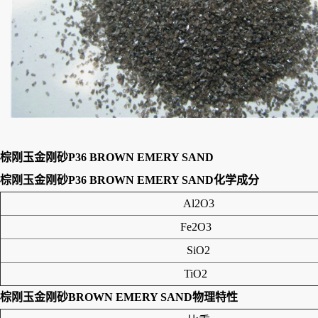
棕刚玉金刚砂P36 BROWN EMERY SAND
棕刚玉金刚砂P36 BROWN EMERY SAND
化学成分
Al2O3
Fe2O3
SiO2
TiO2
棕刚玉金刚砂BROWN EMERY SAND
物理特性