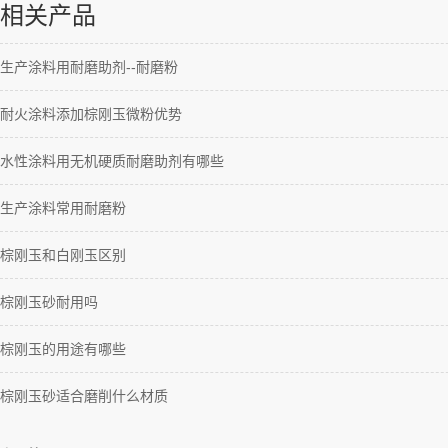
相关产品
生产涂料用耐磨助剂--耐磨粉
耐火涂料添加棕刚玉微粉优势
水性涂料用无机硬质耐磨助剂有哪些
生产涂料常用耐磨粉
棕刚玉和白刚玉区别
棕刚玉砂耐用吗
棕刚玉的用途有哪些
棕刚玉砂适合磨削什么材质