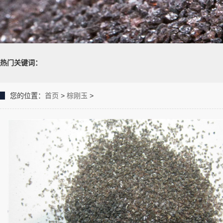
热门关键词：
您的位置：
首页
>
棕刚玉
>