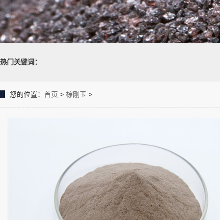
热门关键词：
您的位置：
首页
>
棕刚玉
>