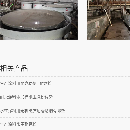
相关产品
生产涂料用耐磨助剂--耐磨粉
耐火涂料添加棕刚玉微粉优势
水性涂料用无机硬质耐磨助剂有哪些
生产涂料常用耐磨粉