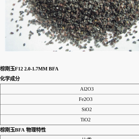
棕刚玉F12 2.0-1.7MM BFA
化学成分
Al2O3
Fe2O3
SiO2
TiO2
棕刚玉BFA
物理特性