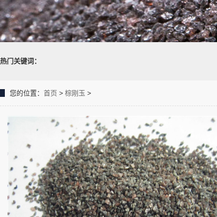
热门关键词：
您的位置：
首页
>
棕刚玉
>