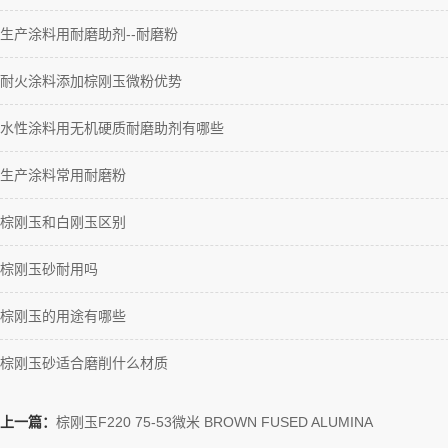
生产涂料用耐磨助剂--耐磨粉
耐火涂料添加棕刚玉微粉优势
水性涂料用无机硬质耐磨助剂有哪些
生产涂料常用耐磨粉
棕刚玉和白刚玉区别
棕刚玉砂耐用吗
棕刚玉的用途有哪些
棕刚玉砂适合磨削什么材质
上一篇：
棕刚玉F220 75-53微米 BROWN FUSED ALUMINA